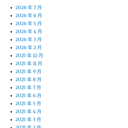
2026 年 7 月
2026 年 6 月
2026 年 5 月
2026 年 4 月
2026 年 3 月
2026 年 2 月
2025 年 12 月
2025 年 11 月
2025 年 9 月
2025 年 8 月
2025 年 7 月
2025 年 6 月
2025 年 5 月
2025 年 4 月
2025 年 3 月
2025 年 2 月