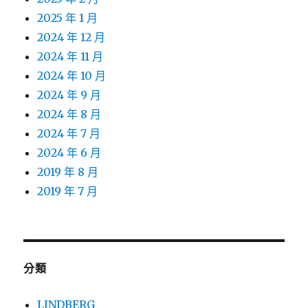
2025 年 1 月
2024 年 12 月
2024 年 11 月
2024 年 10 月
2024 年 9 月
2024 年 8 月
2024 年 7 月
2024 年 6 月
2019 年 8 月
2019 年 7 月
分類
LINDBERG