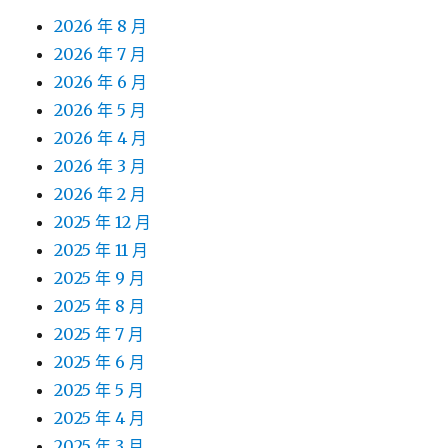
2026 年 8 月
2026 年 7 月
2026 年 6 月
2026 年 5 月
2026 年 4 月
2026 年 3 月
2026 年 2 月
2025 年 12 月
2025 年 11 月
2025 年 9 月
2025 年 8 月
2025 年 7 月
2025 年 6 月
2025 年 5 月
2025 年 4 月
2025 年 3 月