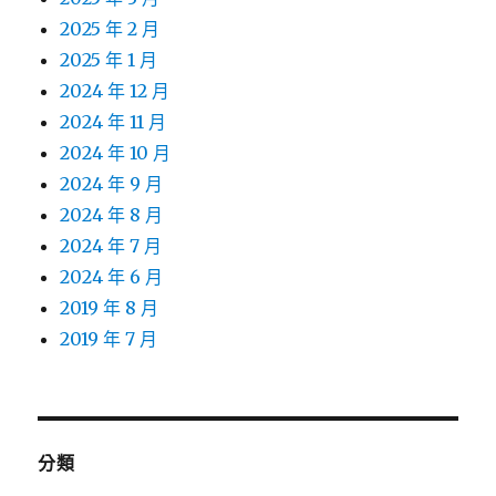
2025 年 2 月
2025 年 1 月
2024 年 12 月
2024 年 11 月
2024 年 10 月
2024 年 9 月
2024 年 8 月
2024 年 7 月
2024 年 6 月
2019 年 8 月
2019 年 7 月
分類