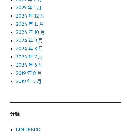
2025 年 1 月
2024 年 12 月
2024 年 11 月
2024 年 10 月
2024 年 9 月
2024 年 8 月
2024 年 7 月
2024 年 6 月
2019 年 8 月
2019 年 7 月
分類
LINDBERG