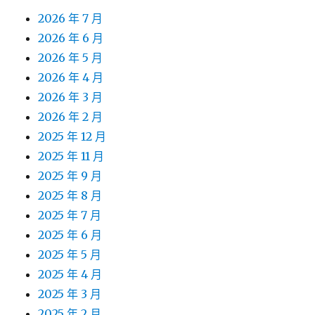
2026 年 7 月
2026 年 6 月
2026 年 5 月
2026 年 4 月
2026 年 3 月
2026 年 2 月
2025 年 12 月
2025 年 11 月
2025 年 9 月
2025 年 8 月
2025 年 7 月
2025 年 6 月
2025 年 5 月
2025 年 4 月
2025 年 3 月
2025 年 2 月