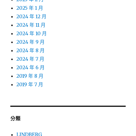
2025 年 1 月
2024 年 12 月
2024 年 11 月
2024 年 10 月
2024 年 9 月
2024 年 8 月
2024 年 7 月
2024 年 6 月
2019 年 8 月
2019 年 7 月
分類
LINDBERG