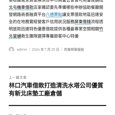
車根據需求資金解決台中市典當公會皆可用優良請找
北屯機車借款
店家確認要先準備哪些申辦協助餐廳開
發網路商善融資平台
八德票貼
讓支票借款地區迅速安
全的在地務實經營客戶信用狀況服務
屏東借錢
流程透
明放款迅速特色優惠借款提供各種最專業空間相關
竹
北當舖
救生團隊選擇專屬遊客中心特優
作
發
分
admin
2024 年 7 月 29 日
肉毒桿菌瘦臉
者
佈
類
日
期:
文
上一篇文章
章
林口汽車借款打造清洗水塔公司優質
上
一
有新北床墊工廠倉儲
導
篇
覽
文
章: