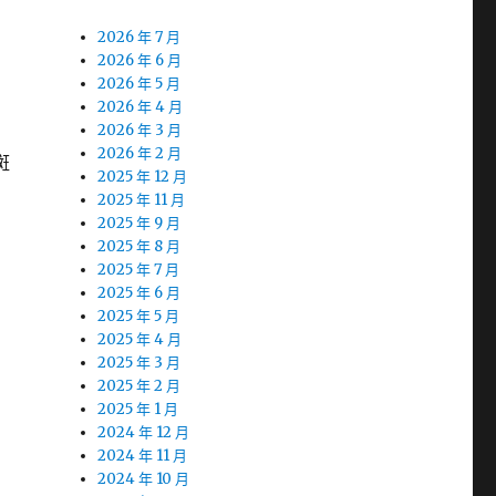
2026 年 7 月
2026 年 6 月
2026 年 5 月
2026 年 4 月
2026 年 3 月
2026 年 2 月
斑
2025 年 12 月
2025 年 11 月
2025 年 9 月
2025 年 8 月
2025 年 7 月
2025 年 6 月
2025 年 5 月
2025 年 4 月
2025 年 3 月
2025 年 2 月
2025 年 1 月
2024 年 12 月
2024 年 11 月
2024 年 10 月