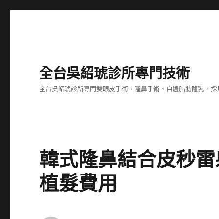
全台吳紹琥診所專門技術
全台吳紹琥診所專門雙眼皮手術、隆鼻手術、自體脂肪隆乳，採
韓式隆鼻結合皮秒雷
植髮費用