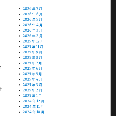
2026 年 7 月
2026 年 6 月
2026 年 5 月
2026 年 4 月
2026 年 3 月
2026 年 2 月
2025 年 12 月
2025 年 11 月
2025 年 9 月
2025 年 8 月
2025 年 7 月
合
2025 年 6 月
2025 年 5 月
2025 年 4 月
2025 年 3 月
升
2025 年 2 月
2025 年 1 月
2024 年 12 月
2024 年 11 月
2024 年 10 月