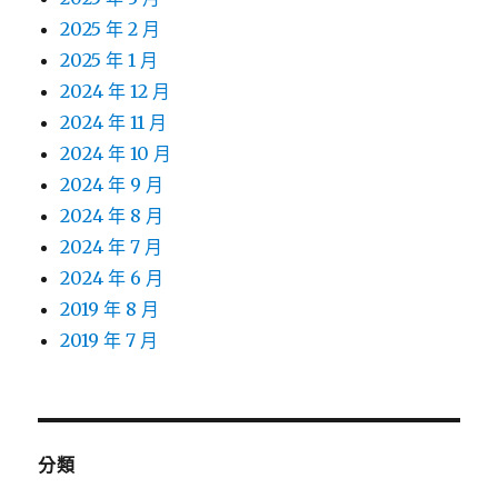
2025 年 2 月
2025 年 1 月
2024 年 12 月
2024 年 11 月
2024 年 10 月
2024 年 9 月
2024 年 8 月
2024 年 7 月
2024 年 6 月
2019 年 8 月
2019 年 7 月
分類