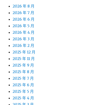
2026 年 8 月
2026 年 7 月
2026 年 6 月
2026 年 5 月
2026 年 4 月
2026 年 3 月
2026 年 2 月
2025 年 12 月
2025 年 11 月
2025 年 9 月
2025 年 8 月
2025 年 7 月
2025 年 6 月
2025 年 5 月
2025 年 4 月
2025 年 3 月