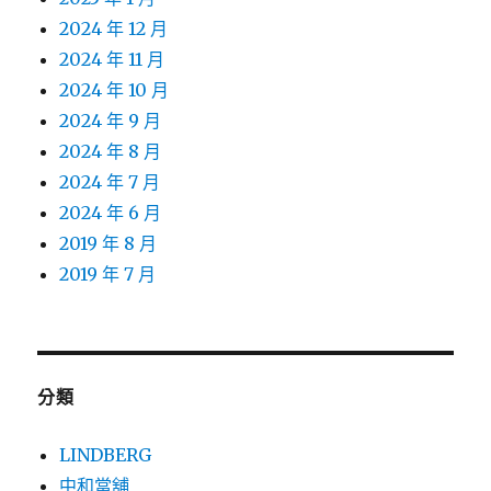
2024 年 12 月
2024 年 11 月
2024 年 10 月
2024 年 9 月
2024 年 8 月
2024 年 7 月
2024 年 6 月
2019 年 8 月
2019 年 7 月
分類
LINDBERG
中和當舖