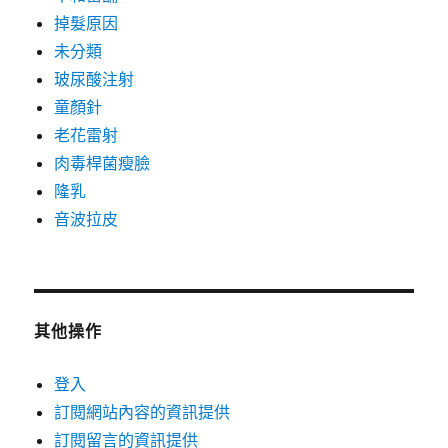
掉髮原因
未分類
玻尿酸注射
童顏針
老花雷射
肉毒桿菌瘦臉
隆乳
音波拉皮
其他操作
登入
訂閱網站內容的資訊提供
訂閱留言的資訊提供