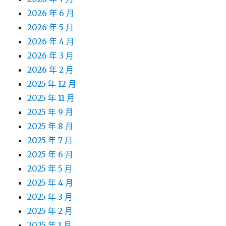
2026 年 6 月
2026 年 5 月
2026 年 4 月
2026 年 3 月
2026 年 2 月
2025 年 12 月
2025 年 11 月
2025 年 9 月
2025 年 8 月
2025 年 7 月
2025 年 6 月
2025 年 5 月
2025 年 4 月
2025 年 3 月
2025 年 2 月
2025 年 1 月