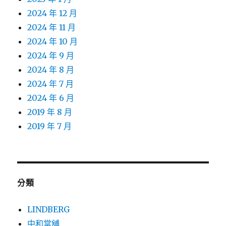
2024 年 12 月
2024 年 11 月
2024 年 10 月
2024 年 9 月
2024 年 8 月
2024 年 7 月
2024 年 6 月
2019 年 8 月
2019 年 7 月
分類
LINDBERG
中和當舖