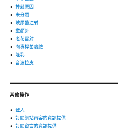
掉髮原因
未分類
玻尿酸注射
童顏針
老花雷射
肉毒桿菌瘦臉
隆乳
音波拉皮
其他操作
登入
訂閱網站內容的資訊提供
訂閱留言的資訊提供