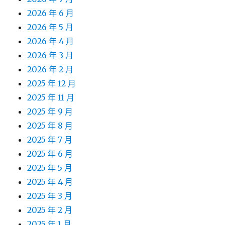
2026 年 6 月
2026 年 5 月
2026 年 4 月
2026 年 3 月
2026 年 2 月
2025 年 12 月
2025 年 11 月
2025 年 9 月
2025 年 8 月
2025 年 7 月
2025 年 6 月
2025 年 5 月
2025 年 4 月
2025 年 3 月
2025 年 2 月
2025 年 1 月