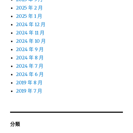
2025 年 2 月
2025 年 1 月
2024 年 12 月
2024 年 11 月
2024 年 10 月
2024 年 9 月
2024 年 8 月
2024 年 7 月
2024 年 6 月
2019 年 8 月
2019 年 7 月
分類