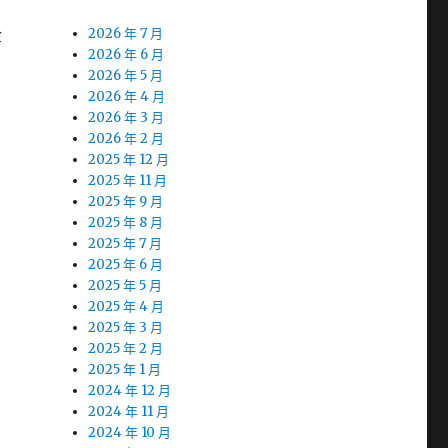
金
2026 年 7 月
2026 年 6 月
2026 年 5 月
2026 年 4 月
2026 年 3 月
2026 年 2 月
2025 年 12 月
2025 年 11 月
2025 年 9 月
2025 年 8 月
2025 年 7 月
2025 年 6 月
2025 年 5 月
2025 年 4 月
2025 年 3 月
2025 年 2 月
2025 年 1 月
2024 年 12 月
2024 年 11 月
2024 年 10 月