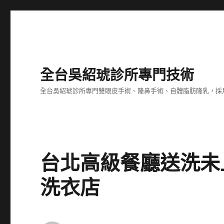
全台吳紹琥診所專門技術
全台吳紹琥診所專門雙眼皮手術、隆鼻手術、自體脂肪隆乳，採
台北高級餐廳送洗未
洗衣店