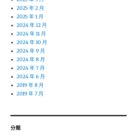
2025 年 2 月
2025 年 1 月
2024 年 12 月
2024 年 11 月
2024 年 10 月
2024 年 9 月
2024 年 8 月
2024 年 7 月
2024 年 6 月
2019 年 8 月
2019 年 7 月
分類