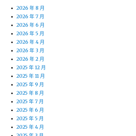
2026 年 8 月
2026 年 7 月
2026 年 6 月
2026 年 5 月
2026 年 4 月
2026 年 3 月
2026 年 2 月
2025 年 12 月
2025 年 11 月
2025 年 9 月
2025 年 8 月
2025 年 7 月
2025 年 6 月
2025 年 5 月
2025 年 4 月
2025 年 3 月