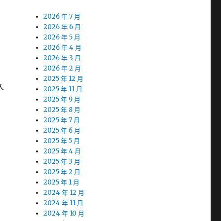
2026 年 7 月
2026 年 6 月
2026 年 5 月
2026 年 4 月
2026 年 3 月
2026 年 2 月
2025 年 12 月
久
2025 年 11 月
2025 年 9 月
2025 年 8 月
2025 年 7 月
2025 年 6 月
2025 年 5 月
2025 年 4 月
2025 年 3 月
2025 年 2 月
2025 年 1 月
2024 年 12 月
2024 年 11 月
2024 年 10 月