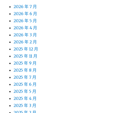
2026 年 7 月
2026 年 6 月
2026 年 5 月
2026 年 4 月
2026 年 3 月
2026 年 2 月
2025 年 12 月
2025 年 11 月
2025 年 9 月
2025 年 8 月
2025 年 7 月
2025 年 6 月
2025 年 5 月
2025 年 4 月
2025 年 3 月
2025 年 2 月