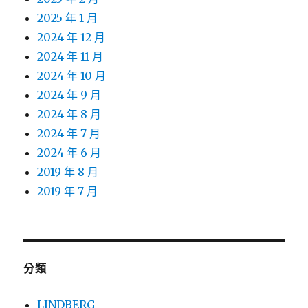
2025 年 1 月
2024 年 12 月
2024 年 11 月
2024 年 10 月
2024 年 9 月
2024 年 8 月
2024 年 7 月
2024 年 6 月
2019 年 8 月
2019 年 7 月
分類
LINDBERG