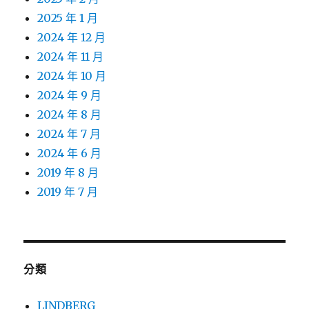
2025 年 1 月
2024 年 12 月
2024 年 11 月
2024 年 10 月
2024 年 9 月
2024 年 8 月
2024 年 7 月
2024 年 6 月
2019 年 8 月
2019 年 7 月
分類
LINDBERG