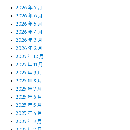
2026 年 7 月
2026 年 6 月
2026 年 5 月
2026 年 4 月
2026 年 3 月
2026 年 2 月
2025 年 12 月
2025 年 11 月
2025 年 9 月
2025 年 8 月
2025 年 7 月
2025 年 6 月
2025 年 5 月
2025 年 4 月
2025 年 3 月
2025 年 2 月