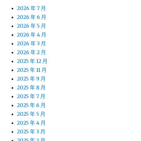
2026 年 7 月
2026 年 6 月
2026 年 5 月
2026 年 4 月
2026 年 3 月
2026 年 2 月
2025 年 12 月
2025 年 11 月
2025 年 9 月
2025 年 8 月
2025 年 7 月
2025 年 6 月
2025 年 5 月
2025 年 4 月
2025 年 3 月
2025 年 2 月