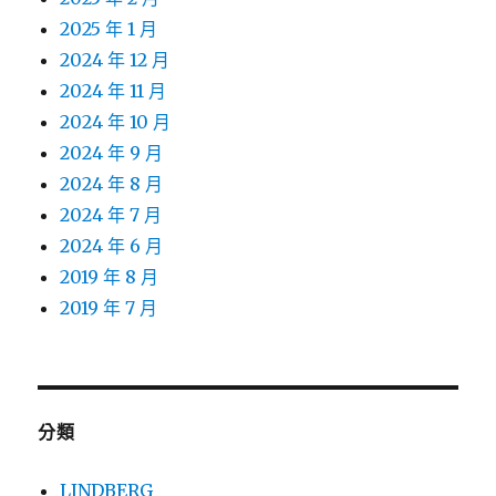
2025 年 1 月
2024 年 12 月
2024 年 11 月
2024 年 10 月
2024 年 9 月
2024 年 8 月
2024 年 7 月
2024 年 6 月
2019 年 8 月
2019 年 7 月
分類
LINDBERG