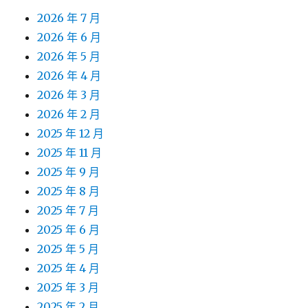
2026 年 7 月
2026 年 6 月
2026 年 5 月
2026 年 4 月
2026 年 3 月
2026 年 2 月
2025 年 12 月
2025 年 11 月
2025 年 9 月
2025 年 8 月
2025 年 7 月
2025 年 6 月
2025 年 5 月
2025 年 4 月
2025 年 3 月
2025 年 2 月