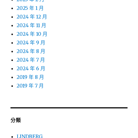
2025 年 1 月
2024 年 12 月
2024 年 11 月
2024 年 10 月
2024 年 9 月
2024 年 8 月
2024 年 7 月
2024 年 6 月
2019 年 8 月
2019 年 7 月
分類
LINDBERG