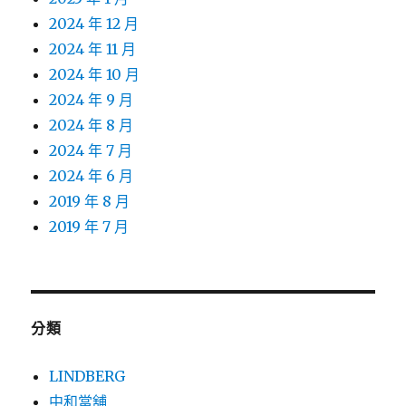
2024 年 12 月
2024 年 11 月
2024 年 10 月
2024 年 9 月
2024 年 8 月
2024 年 7 月
2024 年 6 月
2019 年 8 月
2019 年 7 月
分類
LINDBERG
中和當舖