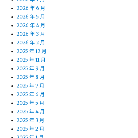
2026 年 6 月
2026 年 5 月
2026 年 4 月
2026 年 3 月
2026 年 2 月
2025 年 12 月
2025 年 11 月
2025 年 9 月
2025 年 8 月
2025 年 7 月
2025 年 6 月
2025 年 5 月
2025 年 4 月
2025 年 3 月
2025 年 2 月
2025 年 1 月