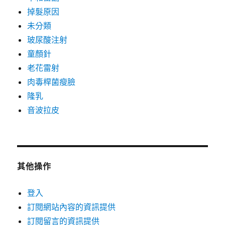
掉髮原因
未分類
玻尿酸注射
童顏針
老花雷射
肉毒桿菌瘦臉
隆乳
音波拉皮
其他操作
登入
訂閱網站內容的資訊提供
訂閱留言的資訊提供