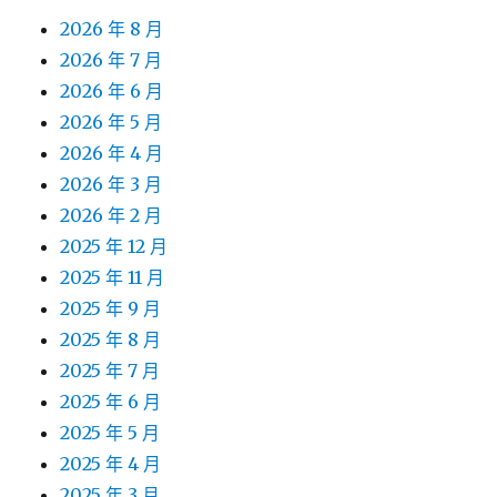
2026 年 8 月
2026 年 7 月
2026 年 6 月
2026 年 5 月
2026 年 4 月
2026 年 3 月
2026 年 2 月
2025 年 12 月
2025 年 11 月
2025 年 9 月
2025 年 8 月
2025 年 7 月
2025 年 6 月
2025 年 5 月
2025 年 4 月
2025 年 3 月