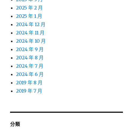
2025 年 2 月
2025 年 1 月
2024 年 12 月
2024 年 11 月
2024 年 10 月
2024 年 9 月
2024 年 8 月
2024 年 7 月
2024 年 6 月
2019 年 8 月
2019 年 7 月
分類