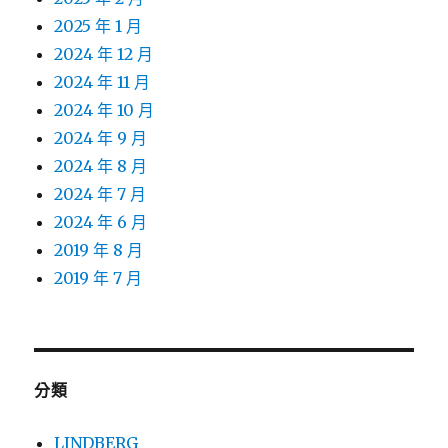
2025 年 1 月
2024 年 12 月
2024 年 11 月
2024 年 10 月
2024 年 9 月
2024 年 8 月
2024 年 7 月
2024 年 6 月
2019 年 8 月
2019 年 7 月
分類
LINDBERG