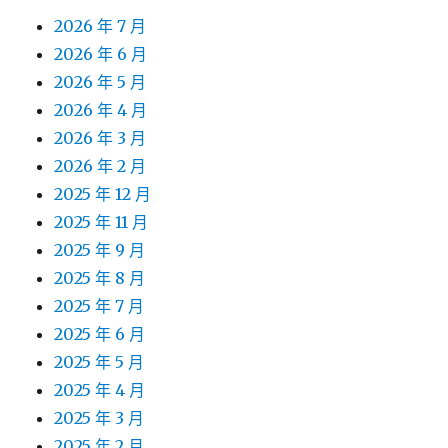
2026 年 7 月
2026 年 6 月
2026 年 5 月
2026 年 4 月
2026 年 3 月
2026 年 2 月
2025 年 12 月
2025 年 11 月
2025 年 9 月
2025 年 8 月
2025 年 7 月
2025 年 6 月
2025 年 5 月
2025 年 4 月
2025 年 3 月
2025 年 2 月