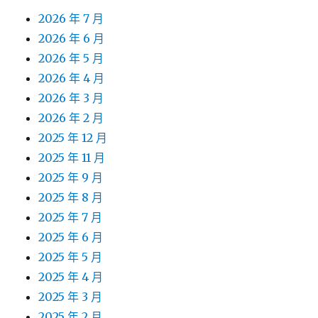
2026 年 7 月
2026 年 6 月
2026 年 5 月
2026 年 4 月
2026 年 3 月
2026 年 2 月
2025 年 12 月
2025 年 11 月
2025 年 9 月
2025 年 8 月
2025 年 7 月
2025 年 6 月
2025 年 5 月
2025 年 4 月
2025 年 3 月
2025 年 2 月