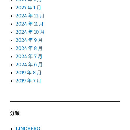
2025 年 1 月
2024 年 12 月
2024 年 11 月
2024 年 10 月
2024 年 9 月
2024 年 8 月
2024 年 7 月
2024 年 6 月
2019 年 8 月
2019 年 7 月
分類
LINDBERG