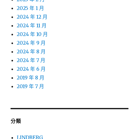
2025 年 1 月
2024 年 12 月
2024 年 11 月
2024 年 10 月
2024 年 9 月
2024 年 8 月
2024 年 7 月
2024 年 6 月
2019 年 8 月
2019 年 7 月
分類
LINDBERG