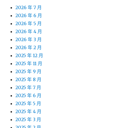
2026 年 7 月
2026 年 6 月
2026 年 5 月
2026 年 4 月
2026 年 3 月
2026 年 2 月
2025 年 12 月
2025 年 11 月
2025 年 9 月
2025 年 8 月
2025 年 7 月
2025 年 6 月
2025 年 5 月
2025 年 4 月
2025 年 3 月
2025 年 2 月