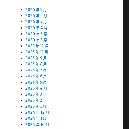
2026 年 7 月
2026 年 6 月
2026 年 5 月
2026 年 4 月
2026 年 3 月
2026 年 2 月
2025 年 12 月
2025 年 11 月
2025 年 9 月
2025 年 8 月
2025 年 7 月
2025 年 6 月
2025 年 5 月
2025 年 4 月
2025 年 3 月
2025 年 2 月
2025 年 1 月
2024 年 12 月
2024 年 11 月
2024 年 10 月