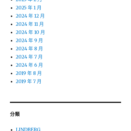
2025 年 1 月
2024 年 12 月
2024 年 11 月
2024 年 10 月
2024 年 9 月
2024 年 8 月
2024 年 7 月
2024 年 6 月
2019 年 8 月
2019 年 7 月
分類
LINDBERG