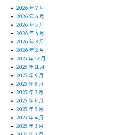
2026 年 7 月
2026 年 6 月
2026 年 5 月
2026 年 4 月
2026 年 3 月
2026 年 2 月
2025 年 12 月
2025 年 11 月
2025 年 9 月
2025 年 8 月
2025 年 7 月
2025 年 6 月
2025 年 5 月
2025 年 4 月
2025 年 3 月
2025 年 2 月