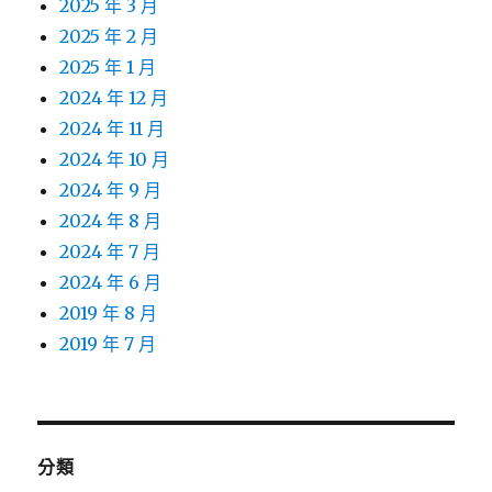
2025 年 3 月
2025 年 2 月
2025 年 1 月
2024 年 12 月
2024 年 11 月
2024 年 10 月
2024 年 9 月
2024 年 8 月
2024 年 7 月
2024 年 6 月
2019 年 8 月
2019 年 7 月
分類