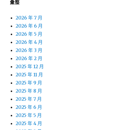
彙整
2026 年 7 月
2026 年 6 月
2026 年 5 月
2026 年 4 月
2026 年 3 月
2026 年 2 月
2025 年 12 月
2025 年 11 月
2025 年 9 月
2025 年 8 月
2025 年 7 月
2025 年 6 月
2025 年 5 月
2025 年 4 月