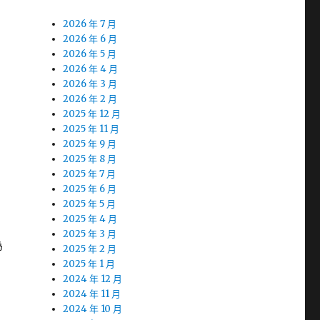
2026 年 7 月
2026 年 6 月
2026 年 5 月
2026 年 4 月
2026 年 3 月
2026 年 2 月
2025 年 12 月
2025 年 11 月
2025 年 9 月
2025 年 8 月
2025 年 7 月
2025 年 6 月
2025 年 5 月
2025 年 4 月
2025 年 3 月
為
2025 年 2 月
2025 年 1 月
2024 年 12 月
2024 年 11 月
2024 年 10 月