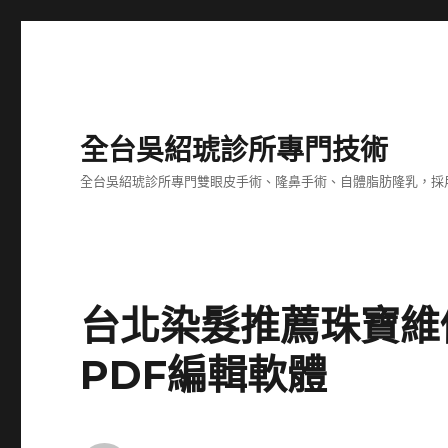
全台吳紹琥診所專門技術
全台吳紹琥診所專門雙眼皮手術、隆鼻手術、自體脂肪隆乳，採
台北染髮推薦珠寶維
PDF編輯軟體