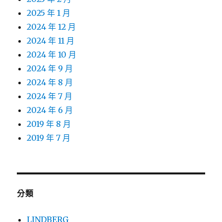
2025 年 1 月
2024 年 12 月
2024 年 11 月
2024 年 10 月
2024 年 9 月
2024 年 8 月
2024 年 7 月
2024 年 6 月
2019 年 8 月
2019 年 7 月
分類
LINDBERG