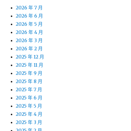
2026 年 7 月
2026 年 6 月
2026 年 5 月
2026 年 4 月
2026 年 3 月
2026 年 2 月
2025 年 12 月
2025 年 11 月
2025 年 9 月
2025 年 8 月
2025 年 7 月
2025 年 6 月
2025 年 5 月
2025 年 4 月
2025 年 3 月
2025 年 2 月