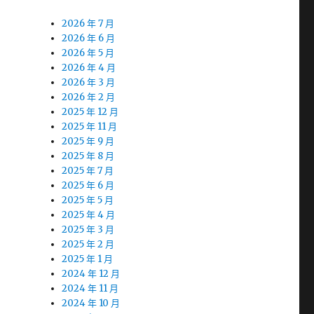
2026 年 7 月
2026 年 6 月
2026 年 5 月
2026 年 4 月
2026 年 3 月
2026 年 2 月
2025 年 12 月
2025 年 11 月
2025 年 9 月
2025 年 8 月
2025 年 7 月
2025 年 6 月
2025 年 5 月
2025 年 4 月
2025 年 3 月
2025 年 2 月
2025 年 1 月
2024 年 12 月
2024 年 11 月
2024 年 10 月