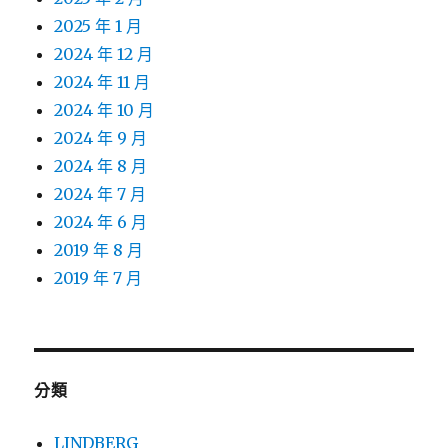
2025 年 1 月
2024 年 12 月
2024 年 11 月
2024 年 10 月
2024 年 9 月
2024 年 8 月
2024 年 7 月
2024 年 6 月
2019 年 8 月
2019 年 7 月
分類
LINDBERG