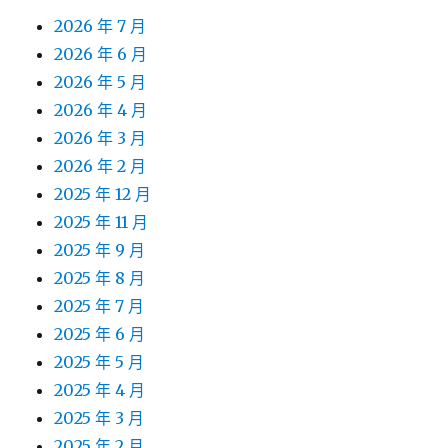
2026 年 7 月
2026 年 6 月
2026 年 5 月
2026 年 4 月
2026 年 3 月
2026 年 2 月
2025 年 12 月
2025 年 11 月
2025 年 9 月
2025 年 8 月
2025 年 7 月
2025 年 6 月
2025 年 5 月
2025 年 4 月
2025 年 3 月
2025 年 2 月