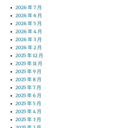
2026 年 7 月
2026 年 6 月
2026 年 5 月
2026 年 4 月
2026 年 3 月
2026 年 2 月
2025 年 12 月
2025 年 11 月
2025 年 9 月
2025 年 8 月
2025 年 7 月
2025 年 6 月
2025 年 5 月
2025 年 4 月
2025 年 3 月
2025 年 2 月