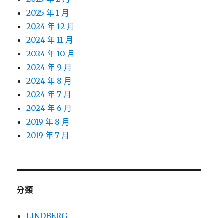
2025 年 1 月
2024 年 12 月
2024 年 11 月
2024 年 10 月
2024 年 9 月
2024 年 8 月
2024 年 7 月
2024 年 6 月
2019 年 8 月
2019 年 7 月
分類
LINDBERG