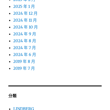
2025 年 1 月
2024 年 12 月
2024 年 11 月
2024 年 10 月
2024 年 9 月
2024 年 8 月
2024 年 7 月
2024 年 6 月
2019 年 8 月
2019 年 7 月
分類
LINDBERG