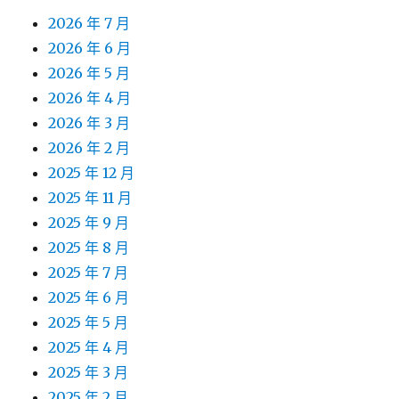
2026 年 7 月
2026 年 6 月
2026 年 5 月
2026 年 4 月
2026 年 3 月
2026 年 2 月
2025 年 12 月
2025 年 11 月
2025 年 9 月
2025 年 8 月
2025 年 7 月
2025 年 6 月
2025 年 5 月
2025 年 4 月
2025 年 3 月
2025 年 2 月