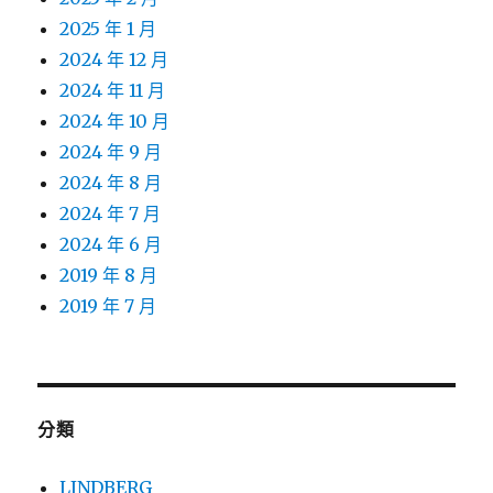
2025 年 1 月
2024 年 12 月
2024 年 11 月
2024 年 10 月
2024 年 9 月
2024 年 8 月
2024 年 7 月
2024 年 6 月
2019 年 8 月
2019 年 7 月
分類
LINDBERG