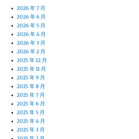
2026 年 7 月
2026 年 6 月
2026 年 5 月
2026 年 4 月
2026 年 3 月
2026 年 2 月
2025 年 12 月
2025 年 11 月
2025 年 9 月
2025 年 8 月
2025 年 7 月
2025 年 6 月
2025 年 5 月
2025 年 4 月
2025 年 3 月
2025 年 2 月