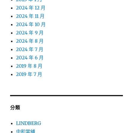
2024 年 12 月
2024 年 11 月
2024 年 10 月
2024 年 9 月
2024 年 8 月
2024 年 7 月
2024 年 6 月
2019 年 8 月
2019 年 7 月
分類
LINDBERG
中和當舖