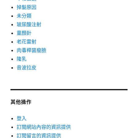
掉髮原因
未分類
玻尿酸注射
童顏針
老花雷射
肉毒桿菌瘦臉
隆乳
音波拉皮
其他操作
登入
訂閱網站內容的資訊提供
訂閱留言的資訊提供