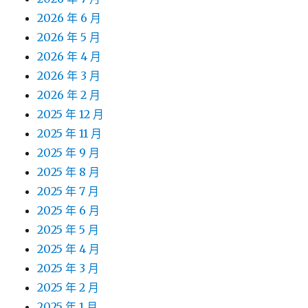
2026 年 6 月
2026 年 5 月
2026 年 4 月
2026 年 3 月
2026 年 2 月
2025 年 12 月
2025 年 11 月
2025 年 9 月
2025 年 8 月
2025 年 7 月
2025 年 6 月
2025 年 5 月
2025 年 4 月
2025 年 3 月
2025 年 2 月
2025 年 1 月