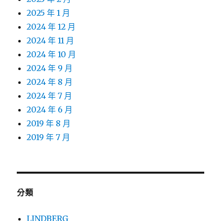
2025 年 1 月
2024 年 12 月
2024 年 11 月
2024 年 10 月
2024 年 9 月
2024 年 8 月
2024 年 7 月
2024 年 6 月
2019 年 8 月
2019 年 7 月
分類
LINDBERG