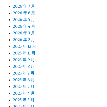
2026 年 7 月
2026 年 6 月
2026 年 5 月
2026 年 4 月
2026 年 3 月
2026 年 2 月
2025 年 12 月
2025 年 11 月
2025 年 9 月
2025 年 8 月
2025 年 7 月
2025 年 6 月
2025 年 5 月
2025 年 4 月
2025 年 3 月
2025 年 2 月