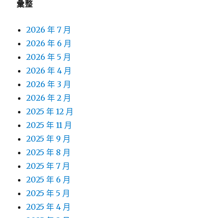
彙整
2026 年 7 月
2026 年 6 月
2026 年 5 月
2026 年 4 月
2026 年 3 月
2026 年 2 月
2025 年 12 月
2025 年 11 月
2025 年 9 月
2025 年 8 月
2025 年 7 月
2025 年 6 月
2025 年 5 月
2025 年 4 月