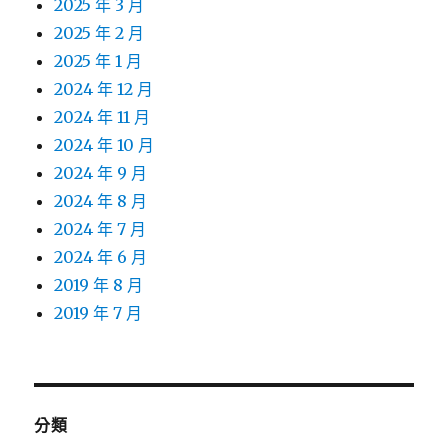
2025 年 3 月
2025 年 2 月
2025 年 1 月
2024 年 12 月
2024 年 11 月
2024 年 10 月
2024 年 9 月
2024 年 8 月
2024 年 7 月
2024 年 6 月
2019 年 8 月
2019 年 7 月
分類