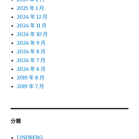
2025 年 1 月
2024 年 12 月
2024 年 11 月
2024 年 10 月
2024 年 9 月
2024 年 8 月
2024 年 7 月
2024 年 6 月
2019 年 8 月
2019 年 7 月
分類
LINDBERG