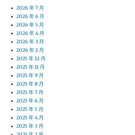
2026 年 7 月
2026 年 6 月
2026 年 5 月
2026 年 4 月
2026 年 3 月
2026 年 2 月
2025 年 12 月
2025 年 11 月
2025 年 9 月
2025 年 8 月
2025 年 7 月
2025 年 6 月
2025 年 5 月
2025 年 4 月
2025 年 3 月
2025 年 2 月