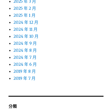
2025 年 3 月
2025 年 2 月
2025 年 1 月
2024 年 12 月
2024 年 11 月
2024 年 10 月
2024 年 9 月
2024 年 8 月
2024 年 7 月
2024 年 6 月
2019 年 8 月
2019 年 7 月
分類