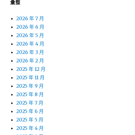
彙整
2026 年 7 月
2026 年 6 月
2026 年 5 月
2026 年 4 月
2026 年 3 月
2026 年 2 月
2025 年 12 月
2025 年 11 月
2025 年 9 月
2025 年 8 月
2025 年 7 月
2025 年 6 月
2025 年 5 月
2025 年 4 月