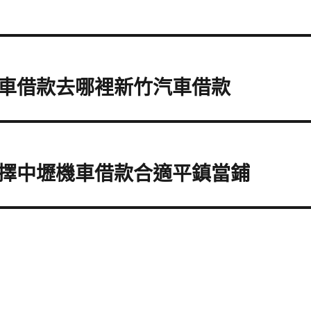
車借款去哪裡新竹汽車借款
擇中壢機車借款合適平鎮當鋪