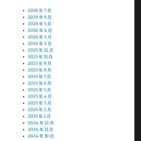
2026 年 7 月
2026 年 6 月
2026 年 5 月
2026 年 4 月
2026 年 3 月
2026 年 2 月
2025 年 12 月
2025 年 11 月
2025 年 9 月
2025 年 8 月
2025 年 7 月
2025 年 6 月
2025 年 5 月
2025 年 4 月
2025 年 3 月
2025 年 2 月
2025 年 1 月
2024 年 12 月
2024 年 11 月
2024 年 10 月