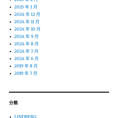
2025 年 1 月
2024 年 12 月
2024 年 11 月
2024 年 10 月
2024 年 9 月
2024 年 8 月
2024 年 7 月
2024 年 6 月
2019 年 8 月
2019 年 7 月
分類
LINDBERG