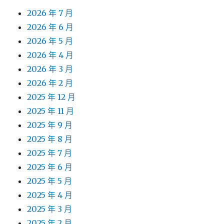
2026 年 7 月
2026 年 6 月
2026 年 5 月
2026 年 4 月
2026 年 3 月
2026 年 2 月
2025 年 12 月
2025 年 11 月
2025 年 9 月
2025 年 8 月
2025 年 7 月
2025 年 6 月
2025 年 5 月
2025 年 4 月
2025 年 3 月
2025 年 2 月