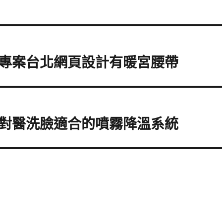
專案台北網頁設計有暖宮腰帶
對醫洗臉適合的噴霧降溫系統