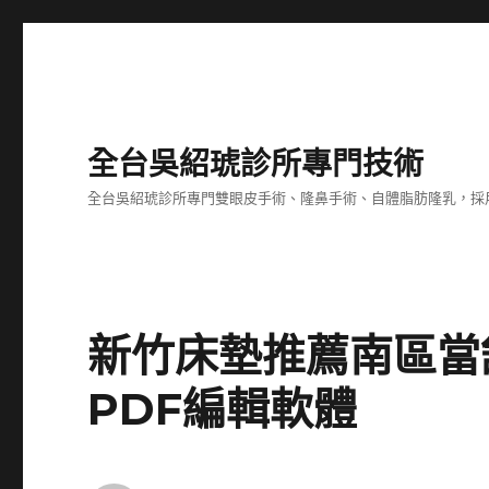
全台吳紹琥診所專門技術
全台吳紹琥診所專門雙眼皮手術、隆鼻手術、自體脂肪隆乳，採
新竹床墊推薦南區當
PDF編輯軟體