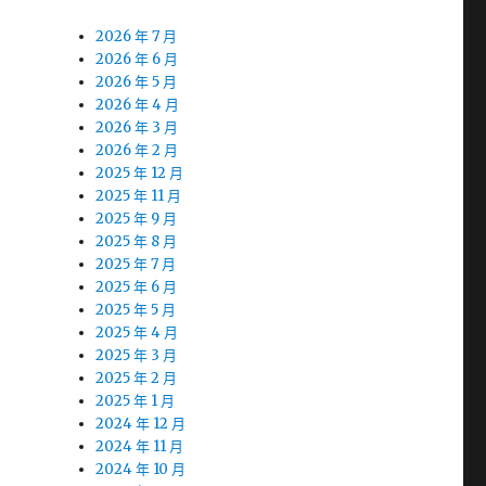
2026 年 7 月
2026 年 6 月
2026 年 5 月
2026 年 4 月
2026 年 3 月
2026 年 2 月
2025 年 12 月
2025 年 11 月
2025 年 9 月
2025 年 8 月
2025 年 7 月
2025 年 6 月
2025 年 5 月
2025 年 4 月
2025 年 3 月
2025 年 2 月
2025 年 1 月
2024 年 12 月
2024 年 11 月
2024 年 10 月