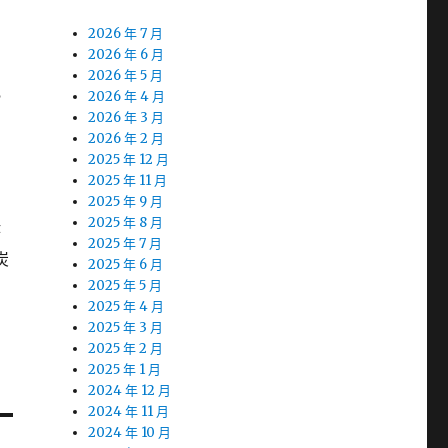
2026 年 7 月
2026 年 6 月
2026 年 5 月
電
2026 年 4 月
2026 年 3 月
2026 年 2 月
2025 年 12 月
2025 年 11 月
2025 年 9 月
2025 年 8 月
持
2025 年 7 月
炭
2025 年 6 月
2025 年 5 月
2025 年 4 月
2025 年 3 月
2025 年 2 月
2025 年 1 月
2024 年 12 月
2024 年 11 月
2024 年 10 月