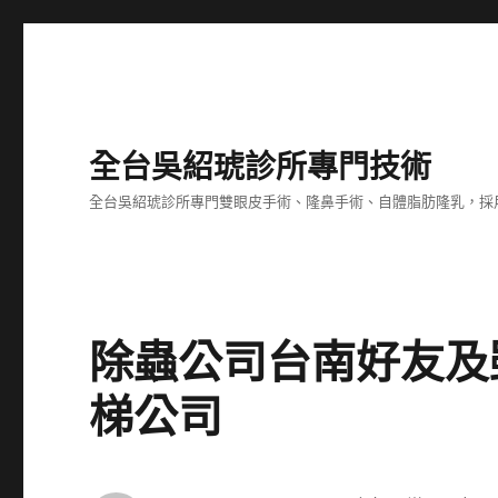
全台吳紹琥診所專門技術
全台吳紹琥診所專門雙眼皮手術、隆鼻手術、自體脂肪隆乳，採
除蟲公司台南好友及
梯公司