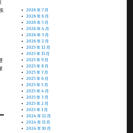
效
疾
2026 年 7 月
2026 年 6 月
2026 年 5 月
2026 年 4 月
2026 年 3 月
2026 年 2 月
抑
2025 年 12 月
2025 年 11 月
慧
2025 年 9 月
2025 年 8 月
業
2025 年 7 月
2025 年 6 月
2025 年 5 月
2025 年 4 月
2025 年 3 月
2025 年 2 月
2025 年 1 月
2024 年 12 月
2024 年 11 月
2024 年 10 月