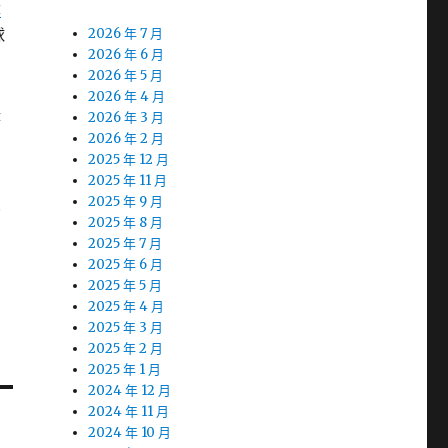
隆
球
2026 年 7 月
2026 年 6 月
2026 年 5 月
2026 年 4 月
時
2026 年 3 月
2026 年 2 月
2025 年 12 月
的
2025 年 11 月
最
2025 年 9 月
2025 年 8 月
2025 年 7 月
2025 年 6 月
2025 年 5 月
2025 年 4 月
2025 年 3 月
2025 年 2 月
2025 年 1 月
2024 年 12 月
2024 年 11 月
2024 年 10 月