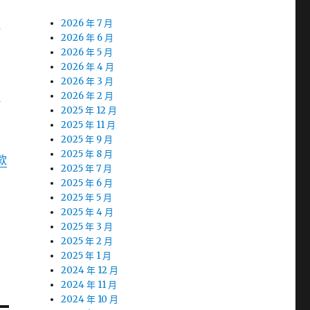
程
2026 年 7 月
2026 年 6 月
2026 年 5 月
2026 年 4 月
2026 年 3 月
2026 年 2 月
綺
2025 年 12 月
審
2025 年 11 月
2025 年 9 月
2025 年 8 月
款
2025 年 7 月
2025 年 6 月
2025 年 5 月
2025 年 4 月
2025 年 3 月
2025 年 2 月
2025 年 1 月
2024 年 12 月
2024 年 11 月
2024 年 10 月