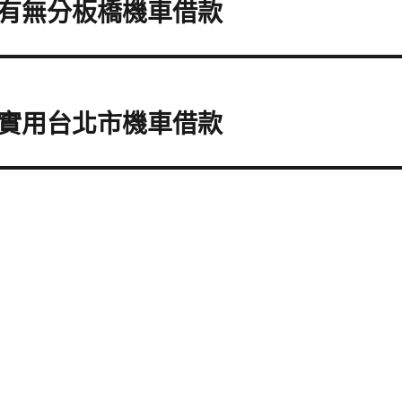
有無分板橋機車借款
實用台北市機車借款