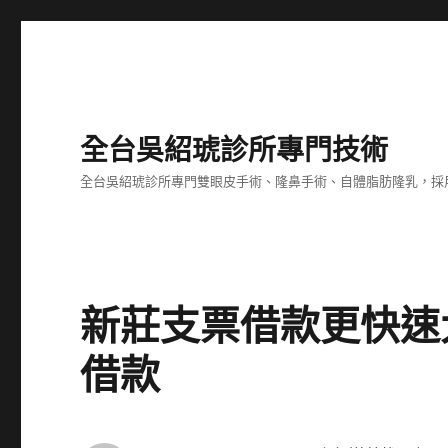
全台吳紹琥診所專門技術
全台吳紹琥診所專門雙眼皮手術、隆鼻手術、自體脂肪隆乳，採
新莊支票借款更快速
借款