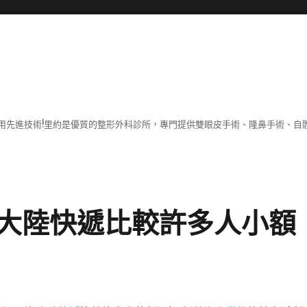
用先進技術!里約是優質的整形外科診所，專門提供雙眼皮手術、隆鼻手術、自體
大陸快遞比較許多人小額