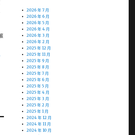
該
私
2026 年 7 月
2026 年 6 月
2026 年 5 月
2026 年 4 月
策
2026 年 3 月
2026 年 2 月
2025 年 12 月
員
2025 年 11 月
2025 年 9 月
2025 年 8 月
細
2025 年 7 月
2025 年 6 月
2025 年 5 月
2025 年 4 月
2025 年 3 月
2025 年 2 月
2025 年 1 月
2024 年 12 月
2024 年 11 月
2024 年 10 月