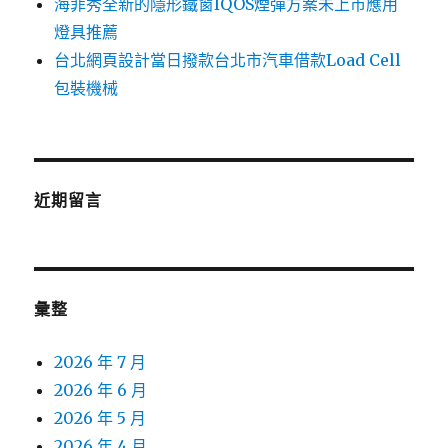
海菲秀全新的隱形鐵窗IQOS煙彈方案未上市應用
燈具推薦
台北網頁設計當日撥款台北市汽車借款Load Cell
包裝機械
近期留言
彙整
2026 年 7 月
2026 年 6 月
2026 年 5 月
2026 年 4 月