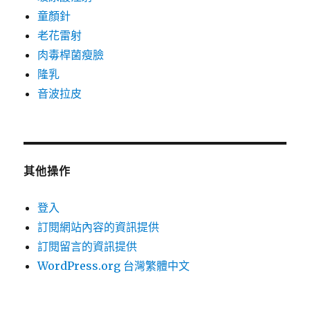
童顏針
老花雷射
肉毒桿菌瘦臉
隆乳
音波拉皮
其他操作
登入
訂閱網站內容的資訊提供
訂閱留言的資訊提供
WordPress.org 台灣繁體中文