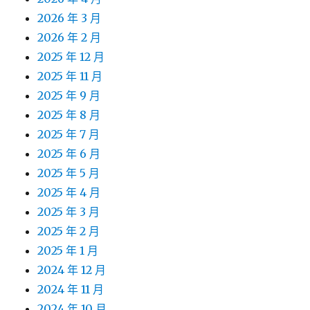
2026 年 3 月
2026 年 2 月
2025 年 12 月
2025 年 11 月
2025 年 9 月
2025 年 8 月
2025 年 7 月
2025 年 6 月
2025 年 5 月
2025 年 4 月
2025 年 3 月
2025 年 2 月
2025 年 1 月
2024 年 12 月
2024 年 11 月
2024 年 10 月