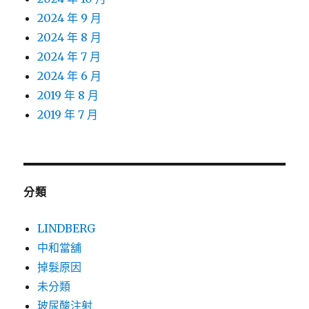
2024 年 9 月
2024 年 8 月
2024 年 7 月
2024 年 6 月
2019 年 8 月
2019 年 7 月
分類
LINDBERG
中和當舖
掉髮原因
未分類
玻尿酸注射