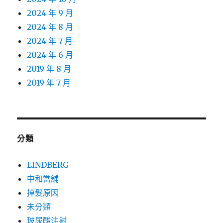
2024 年 9 月
2024 年 8 月
2024 年 7 月
2024 年 6 月
2019 年 8 月
2019 年 7 月
分類
LINDBERG
中和當舖
掉髮原因
未分類
玻尿酸注射