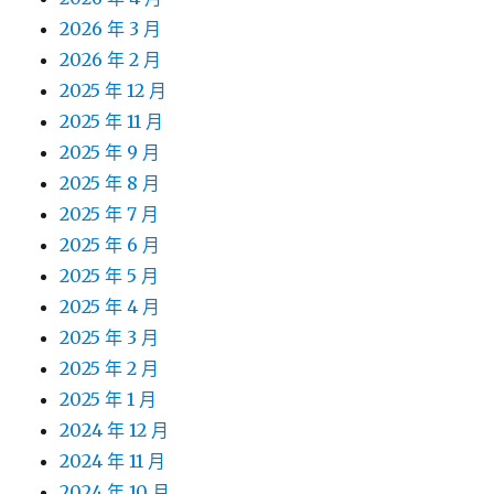
2026 年 3 月
2026 年 2 月
2025 年 12 月
2025 年 11 月
2025 年 9 月
2025 年 8 月
2025 年 7 月
2025 年 6 月
2025 年 5 月
2025 年 4 月
2025 年 3 月
2025 年 2 月
2025 年 1 月
2024 年 12 月
2024 年 11 月
2024 年 10 月