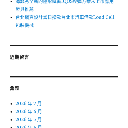
海菲秀全新的隱形鐵窗IQOS煙彈方案未上市應用
燈具推薦
台北網頁設計當日撥款台北市汽車借款Load Cell
包裝機械
近期留言
彙整
2026 年 7 月
2026 年 6 月
2026 年 5 月
2026 年 4 月