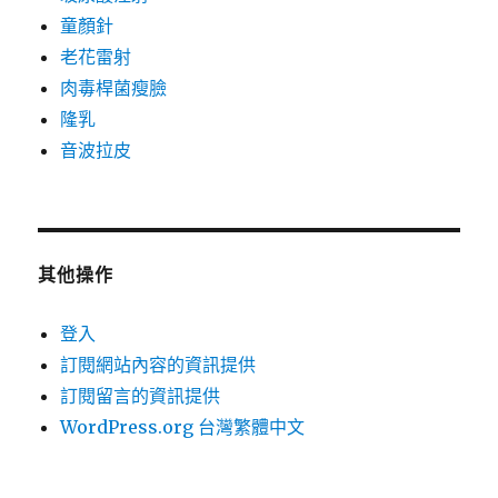
童顏針
老花雷射
肉毒桿菌瘦臉
隆乳
音波拉皮
其他操作
登入
訂閱網站內容的資訊提供
訂閱留言的資訊提供
WordPress.org 台灣繁體中文