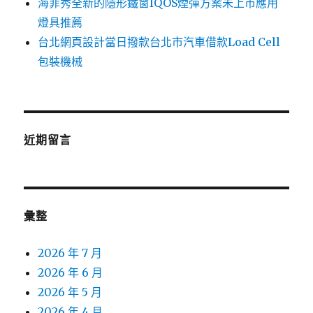
海菲秀全新的隱形鐵窗IQOS煙彈方案未上市應用
燈具推薦
台北網頁設計當日撥款台北市汽車借款Load Cell
包裝機械
近期留言
彙整
2026 年 7 月
2026 年 6 月
2026 年 5 月
2026 年 4 月