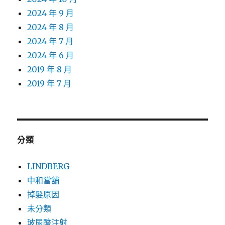
2024 年 9 月
2024 年 8 月
2024 年 7 月
2024 年 6 月
2019 年 8 月
2019 年 7 月
分類
LINDBERG
中和當舖
掉髮原因
未分類
玻尿酸注射