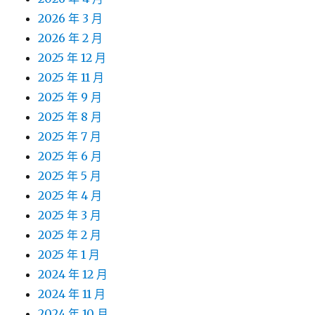
2026 年 3 月
2026 年 2 月
2025 年 12 月
2025 年 11 月
2025 年 9 月
2025 年 8 月
2025 年 7 月
2025 年 6 月
2025 年 5 月
2025 年 4 月
2025 年 3 月
2025 年 2 月
2025 年 1 月
2024 年 12 月
2024 年 11 月
2024 年 10 月