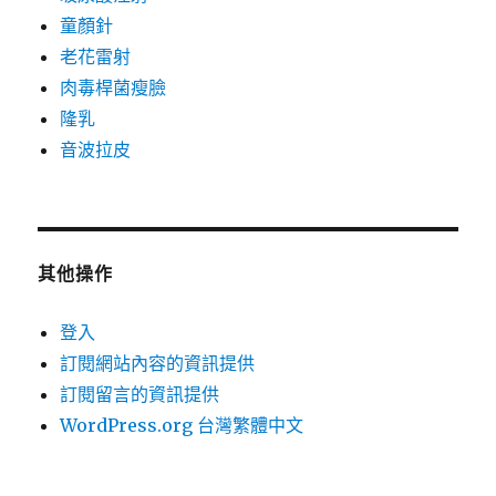
童顏針
老花雷射
肉毒桿菌瘦臉
隆乳
音波拉皮
其他操作
登入
訂閱網站內容的資訊提供
訂閱留言的資訊提供
WordPress.org 台灣繁體中文