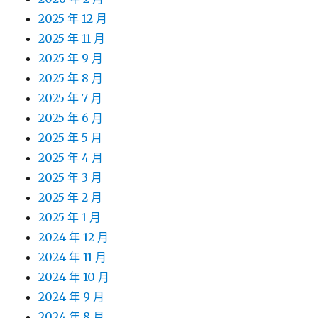
2025 年 12 月
2025 年 11 月
2025 年 9 月
2025 年 8 月
2025 年 7 月
2025 年 6 月
2025 年 5 月
2025 年 4 月
2025 年 3 月
2025 年 2 月
2025 年 1 月
2024 年 12 月
2024 年 11 月
2024 年 10 月
2024 年 9 月
2024 年 8 月