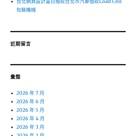
台北網頁設計當日撥款台北市汽車借款Load Cell
包裝機械
近期留言
彙整
2026 年 7 月
2026 年 6 月
2026 年 5 月
2026 年 4 月
2026 年 3 月
2026 年 2 月