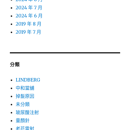
2024 年 7 月
2024 年 6 月
2019 年 8 月
2019 年 7 月
分類
LINDBERG
中和當舖
掉髮原因
未分類
玻尿酸注射
童顏針
老花雷射